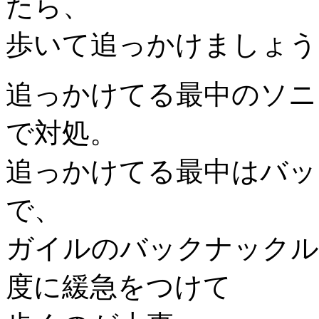
たら、
歩いて追っかけましょう
追っかけてる最中のソニ
で対処。
追っかけてる最中はバッ
で、
ガイルのバックナックル
度に緩急をつけて