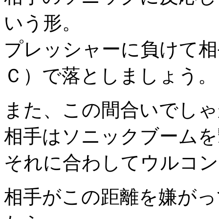
いう形。
プレッシャーに負けて相
Ｃ）で落としましょう。
また、この間合いでしゃ
相手はソニックブームを
それに合わしてウルコン
相手がこの距離を嫌がっ