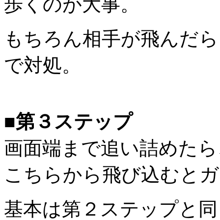
歩くのが大事。
もちろん相手が飛んだら
で対処。
■第３ステップ
画面端まで追い詰めたら
こちらから飛び込むとガ
基本は第２ステップと同