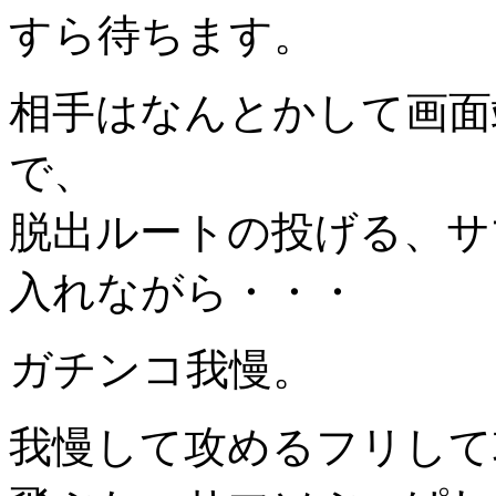
すら待ちます。
相手はなんとかして画面
で、
脱出ルートの投げる、サ
入れながら・・・
ガチンコ我慢。
我慢して攻めるフリして