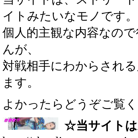
イトみたいなモノです。
個人的主観な内容なので
んが、
対戦相手にわからされる
ます。
よかったらどうぞご覧く
☆当サイトは