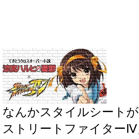
なんかスタイルシートが
ストリートファイターⅣ