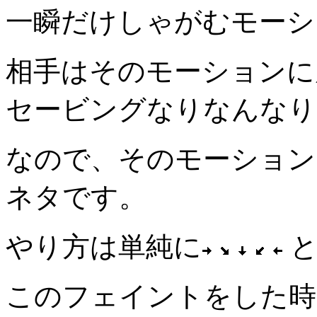
一瞬だけしゃがむモーシ
相手はそのモーションに
セービングなりなんなり
なので、そのモーション
ネタです。
やり方は単純に
と
このフェイントをした時