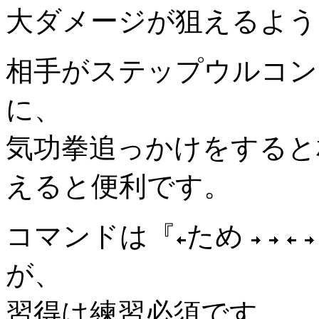
大ダメージが狙えるよう
相手がステップウルコン
に、
気功拳追っかけをすると
えると便利です。
コマンドは『
ため
が、
習得は練習必須です。