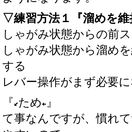
▽練習方法１『溜めを維
しゃがみ状態からの前ス
しゃがみ状態から溜めを
する
レバー操作がまず必要に
『
ため
』
て事なんですが、慣れて