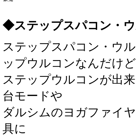
◆ステップスパコン・ウ
ステップスパコン・ウル
ップウルコンなんだけど
ステップウルコンが出来
台モードや
ダルシムのヨガファイヤ
具に