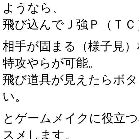
ようなら、
飛び込んでＪ強Ｐ（ＴＣ
相手が固まる（様子見）
特攻やらが可能。
飛び道具が見えたらボタ
い。
とゲームメイクに役立つ
スメします。